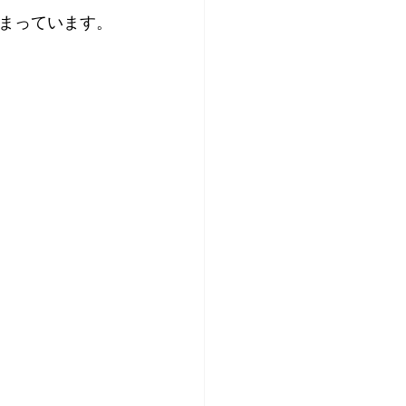
まっています。