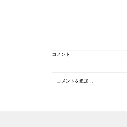
コメント
コメントを追加…
対話から生まれる組織の力