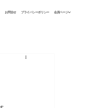
お問合せ
プライバシーポリシー
会員ページ
す。