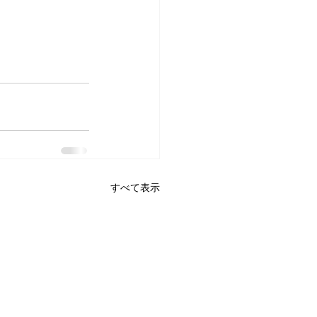
すべて表示