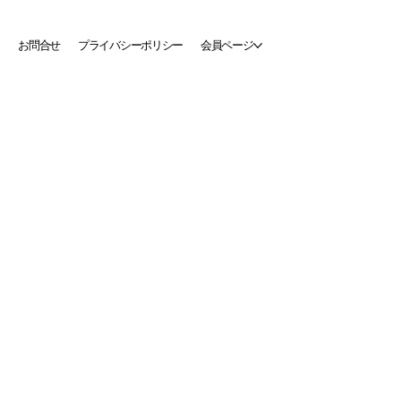
お問合せ
プライバシーポリシー
会員ページ